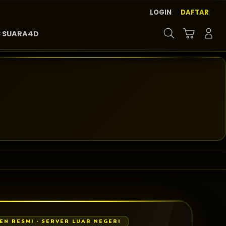
LOGIN
DAFTAR
Cari
Troli
Login/Sign-Up
S SUARA4D
Cari
EN RESMI · SERVER LUAR NEGERI