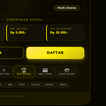
Multi-Device
PENAWARAN SPESIAL
MIN. DEPOSIT
MIN. WITHDRAW
Rp 5.000,-
Rp 25.000,-
N
DAFTAR
⚡
🏆
🎰
💳
AST WD
TOP RATED
500+ GAME
QRIS READY
CA
BRI
OVO
GoPay
DANA
QRIS
 RIGHTS RESERVED