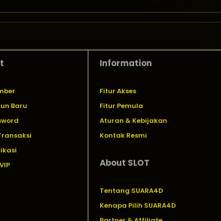
t
Information
mber
Fitur Akses
kun Baru
Fitur Pemula
sword
Aturan & Kebijakan
Transaksi
Kontak Resmi
fikasi
About SLOT
VIP
Tentang SUARA4D
Kenapa Pilih SUARA4D
Partner & Affiliate